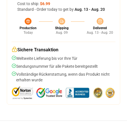
Cost to ship:
$6.99
Standard - Order today to get by
Aug. 13 - Aug. 20
Production
Shipping
Delivered
Today
Aug. 09
Aug. 13 - Aug. 20
Sichere Transaktion
Weltweite Lieferung bis vor Ihre Tür
Sendungsnummer für alle Pakete bereitgestellt
Vollständige Rückerstattung, wenn das Produkt nicht
erhalten wurde