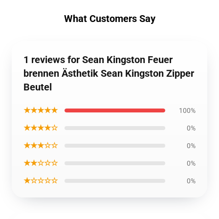
What Customers Say
1 reviews for Sean Kingston Feuer
brennen Ästhetik Sean Kingston Zipper
Beutel
★★★★★
100%
★★★★☆
0%
★★★☆☆
0%
★★☆☆☆
0%
★☆☆☆☆
0%