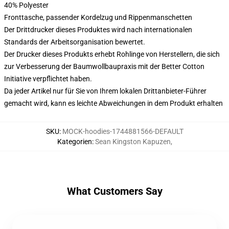
40% Polyester
Fronttasche, passender Kordelzug und Rippenmanschetten
Der Drittdrucker dieses Produktes wird nach internationalen
Standards der Arbeitsorganisation bewertet.
Der Drucker dieses Produkts erhebt Rohlinge von Herstellern, die sich
zur Verbesserung der Baumwollbaupraxis mit der Better Cotton
Initiative verpflichtet haben.
Da jeder Artikel nur für Sie von Ihrem lokalen Drittanbieter-Führer
gemacht wird, kann es leichte Abweichungen in dem Produkt erhalten
SKU
:
MOCK-hoodies-1744881566-DEFAULT
Kategorien
:
Sean Kingston Kapuzen
,
What Customers Say