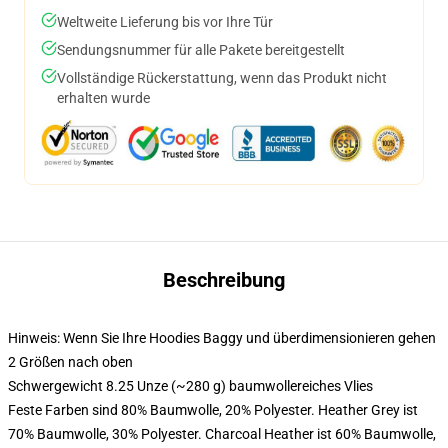
Weltweite Lieferung bis vor Ihre Tür
Sendungsnummer für alle Pakete bereitgestellt
Vollständige Rückerstattung, wenn das Produkt nicht
erhalten wurde
Beschreibung
Hinweis: Wenn Sie Ihre Hoodies Baggy und überdimensionieren gehen
2 Größen nach oben
Schwergewicht 8.25 Unze (~280 g) baumwollereiches Vlies
Feste Farben sind 80% Baumwolle, 20% Polyester. Heather Grey ist
70% Baumwolle, 30% Polyester. Charcoal Heather ist 60% Baumwolle,