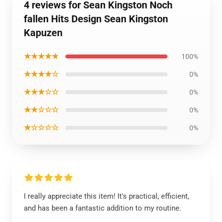
4 reviews for Sean Kingston Noch
fallen Hits Design Sean Kingston
Kapuzen
★★★★★
100%
★★★★☆
0%
★★★☆☆
0%
★★☆☆☆
0%
★☆☆☆☆
0%
I really appreciate this item! It's practical, efficient,
and has been a fantastic addition to my routine.