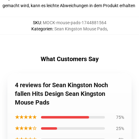
gemacht wird, kann es leichte Abweichungen in dem Produkt erhalten
SKU
:
MOCK-mouse-pads-1744881564
Kategorien
:
Sean Kingston Mouse Pads
,
What Customers Say
4 reviews for Sean Kingston Noch
fallen Hits Design Sean Kingston
Mouse Pads
★★★★★
75%
★★★★☆
25%