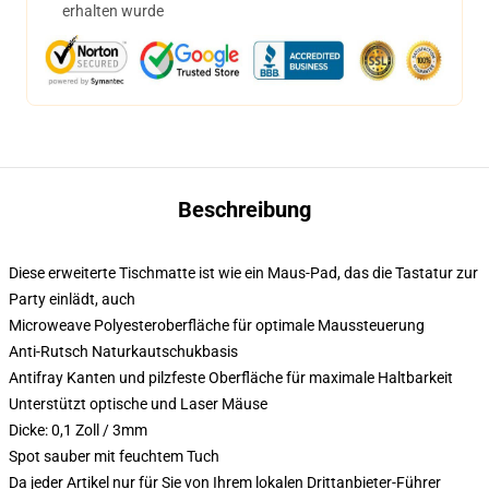
erhalten wurde
Beschreibung
Diese erweiterte Tischmatte ist wie ein Maus-Pad, das die Tastatur zur
Party einlädt, auch
Microweave Polyesteroberfläche für optimale Maussteuerung
Anti-Rutsch Naturkautschukbasis
Antifray Kanten und pilzfeste Oberfläche für maximale Haltbarkeit
Unterstützt optische und Laser Mäuse
Dicke: 0,1 Zoll / 3mm
Spot sauber mit feuchtem Tuch
Da jeder Artikel nur für Sie von Ihrem lokalen Drittanbieter-Führer