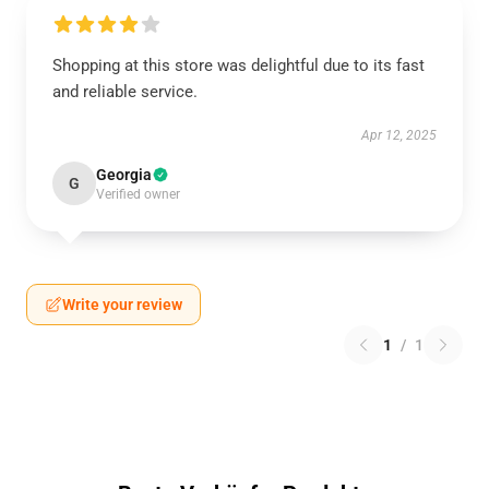
Shopping at this store was delightful due to its fast
and reliable service.
Apr 12, 2025
Georgia
G
Verified owner
Write your review
1
/
1