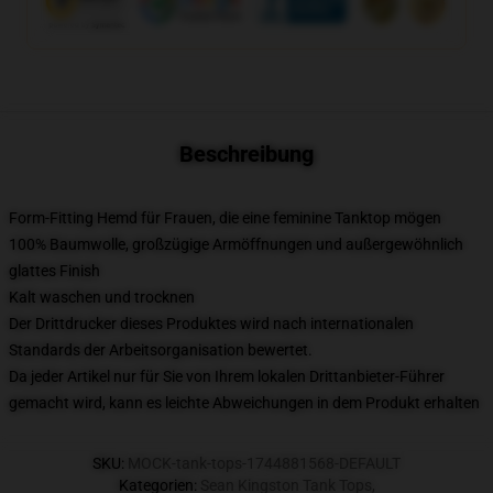
Beschreibung
Form-Fitting Hemd für Frauen, die eine feminine Tanktop mögen
100% Baumwolle, großzügige Armöffnungen und außergewöhnlich
glattes Finish
Kalt waschen und trocknen
Der Drittdrucker dieses Produktes wird nach internationalen
Standards der Arbeitsorganisation bewertet.
Da jeder Artikel nur für Sie von Ihrem lokalen Drittanbieter-Führer
gemacht wird, kann es leichte Abweichungen in dem Produkt erhalten
SKU
:
MOCK-tank-tops-1744881568-DEFAULT
Kategorien
:
Sean Kingston Tank Tops
,