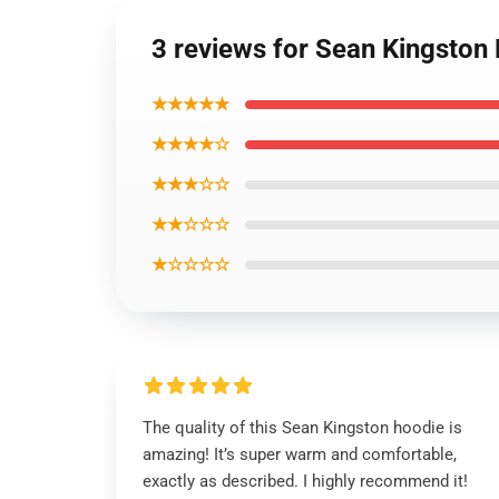
3 reviews for Sean Kingston
★★★★★
★★★★☆
★★★☆☆
★★☆☆☆
★☆☆☆☆
The quality of this Sean Kingston hoodie is
amazing! It’s super warm and comfortable,
exactly as described. I highly recommend it!