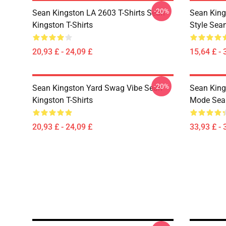
-20%
Sean Kingston LA 2603 T-Shirts Sean
Sean King
Kingston T-Shirts
Style Sea
20,93 £ - 24,09 £
15,64 £ - 
-20%
Sean Kingston Yard Swag Vibe Sean
Sean King
Kingston T-Shirts
Mode Sea
20,93 £ - 24,09 £
33,93 £ - 