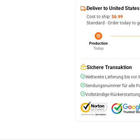
Deliver to United States
Cost to ship:
$6.99
Standard - Order today to g
Production
Today
Sichere Transaktion
Weltweite Lieferung bis vor I
Sendungsnummer für alle Pak
Vollständige Rückerstattung