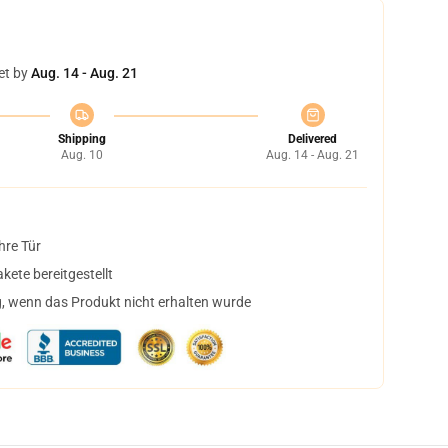
et by
Aug. 14 - Aug. 21
Shipping
Delivered
Aug. 10
Aug. 14 - Aug. 21
hre Tür
ete bereitgestellt
, wenn das Produkt nicht erhalten wurde