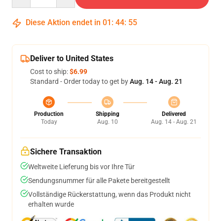
Diese Aktion endet in
01
:
44
:
54
Deliver to United States
Cost to ship:
$6.99
Standard - Order today to get by
Aug. 14 - Aug. 21
Production
Shipping
Delivered
Today
Aug. 10
Aug. 14 - Aug. 21
Sichere Transaktion
Weltweite Lieferung bis vor Ihre Tür
Sendungsnummer für alle Pakete bereitgestellt
Vollständige Rückerstattung, wenn das Produkt nicht
erhalten wurde