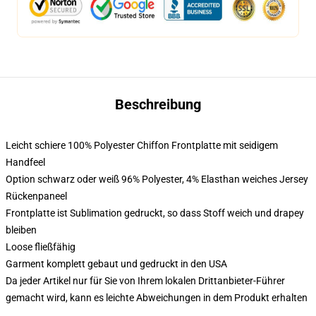
Beschreibung
Leicht schiere 100% Polyester Chiffon Frontplatte mit seidigem
Handfeel
Option schwarz oder weiß 96% Polyester, 4% Elasthan weiches Jersey
Rückenpaneel
Frontplatte ist Sublimation gedruckt, so dass Stoff weich und drapey
bleiben
Loose fließfähig
Garment komplett gebaut und gedruckt in den USA
Da jeder Artikel nur für Sie von Ihrem lokalen Drittanbieter-Führer
gemacht wird, kann es leichte Abweichungen in dem Produkt erhalten