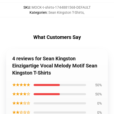
SKU
:
MOCK-t-shirts-1744881568-DEFAULT
Kategorien
:
Sean Kingston T-Shirts
,
What Customers Say
4 reviews for Sean Kingston
Einzigartige Vocal Melody Motif Sean
Kingston T-Shirts
★★★★★
50%
★★★★☆
50%
★★★☆☆
0%
★★☆☆☆
0%