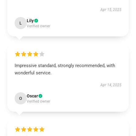
Apr 15, 2025
Lily
L
Verified owner
Impressive standard, strongly recommended, with
wonderful service.
Apr 14, 2025
Oscar
O
Verified owner