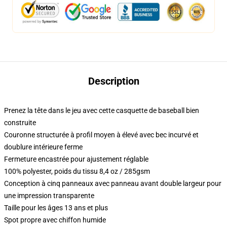
Description
Prenez la tête dans le jeu avec cette casquette de baseball bien
construite
Couronne structurée à profil moyen à élevé avec bec incurvé et
doublure intérieure ferme
Fermeture encastrée pour ajustement réglable
100% polyester, poids du tissu 8,4 oz / 285gsm
Conception à cinq panneaux avec panneau avant double largeur pour
une impression transparente
Taille pour les âges 13 ans et plus
Spot propre avec chiffon humide