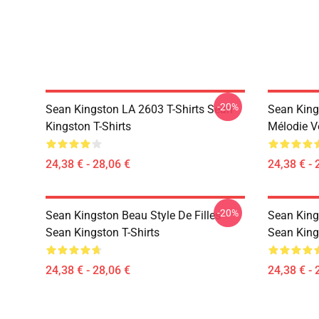
-20%
Sean Kingston LA 2603 T-Shirts Sean
Sean King
Kingston T-Shirts
Mélodie V
24,38 € - 28,06 €
24,38 € - 
-20%
Sean Kingston Beau Style De Filles
Sean King
Sean Kingston T-Shirts
Sean King
24,38 € - 28,06 €
24,38 € - 