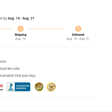
et by
Aug. 14 - Aug. 21
Shipping
Delivered
Aug. 10
Aug. 14 - Aug. 21
orte
ous les colis
 produit n'est pas reçu