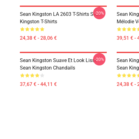
-20%
Sean Kingston LA 2603 T-Shirts Sean
Sean King
Kingston T-Shirts
Mélodie V
24,38 € - 28,06 €
39,51 € - 
-20%
Sean Kingston Suave Et Look Lisse
Sean King
Sean Kingston Chandails
Sean King
37,67 € - 44,11 €
24,38 € - 