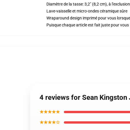
Diamètre de la tasse: 3,2" (8,2 cm), à l'exclusio
Lave-vaisselle et micro-ondes céramique sûre
Wraparound design imprimé pour vous lorsq
Puisque chaque article est fait juste pour vous p
4 reviews for Sean Kingston
★★★★★
★★★★☆