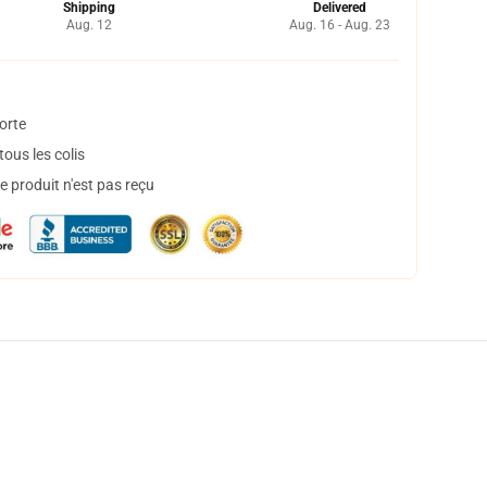
Shipping
Delivered
Aug. 12
Aug. 16 - Aug. 23
orte
ous les colis
 produit n'est pas reçu