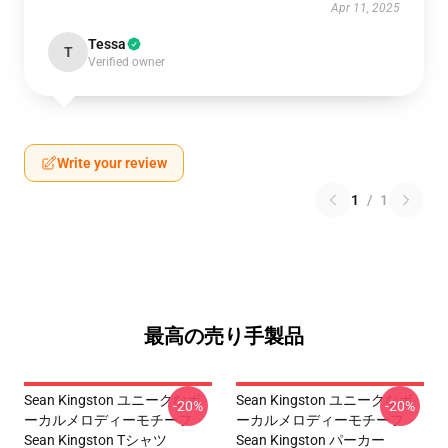
Apr 11, 2025
Tessa
T
Verified owner
Write your review
1
/
1
最高の売り手製品
Sean Kingston ユニークなボ
Sean Kingston ユニークなボ
-20%
-20%
ーカルメロディーモチーフ
ーカルメロディーモチーフ
Sean Kingston Tシャツ
Sean Kingston パーカー