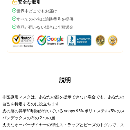
安全な取引
世界中どこでもお届け
すべての小包に追跡番号を提供
商品が届かない場合は全額返金
説明
非医療用マスクは、あなたの顔を提示できない場合でも、あなたの
自己を特定するのに役立ちます
皮の層の昇華印刷物が付いている soppy 95% ポリエステル/5% のス
パンデックスの布の 2 つの層
丈夫なオーバーザイヤーの弾性ストラップとビーズのトグルで、ス