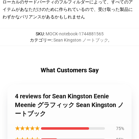
ローカルのサードパーティのフルフィルダーによって、すべてのア
イテムがあなただけのために作られているので、受け取った製品に
わずかなバリアンスがあるかもしれません
SKU
:
MOCK-notebook-1744881565
カテゴリー
:
Sean Kingston ノートブック
,
What Customers Say
4 reviews for Sean Kingston Eenie
Meenie グラフィック Sean Kingston ノ
ートブック
★★★★★
75%