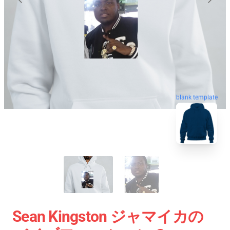
blank template
Sean Kingston ジャマイカの