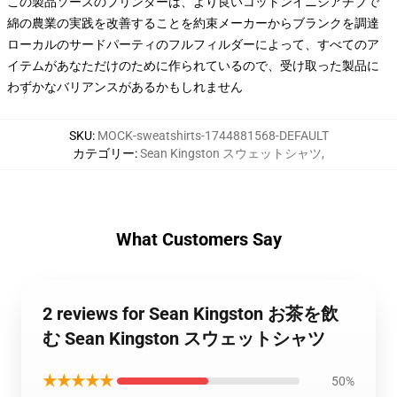
この製品ソースのプリンターは、より良いコットンイニシアチブで
綿の農業の実践を改善することを約束メーカーからブランクを調達
ローカルのサードパーティのフルフィルダーによって、すべてのア
イテムがあなただけのために作られているので、受け取った製品に
わずかなバリアンスがあるかもしれません
SKU
:
MOCK-sweatshirts-1744881568-DEFAULT
カテゴリー
:
Sean Kingston スウェットシャツ
,
What Customers Say
2 reviews for Sean Kingston お茶を飲
む Sean Kingston スウェットシャツ
★★★★★
50%