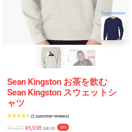
blank template
Sean Kingston お茶を飲む
Sean Kingston スウェットシ
ャツ
(2 customer reviews)
¥7,422
¥5,938
-20%
$40.95