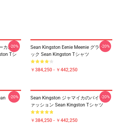
-20%
-20%
なボーカルメ
Sean Kingston Eenie Meenie グラフィ
ton Tシ
ック Sean Kingston Tシャツ
￥384,250 - ￥442,250
-20%
-20%
ean
Sean Kingston ジャマイカのバイブフ
ァッション Sean Kingston Tシャツ
￥384,250 - ￥442,250