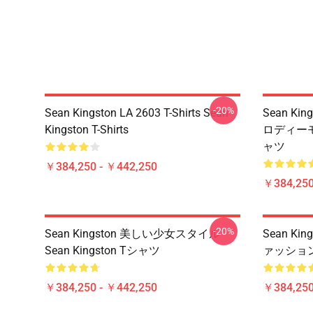
-20%
Sean Kingston LA 2603 T-Shirts Sean
Sean K
Kingston T-Shirts
ロディーモチ
ャツ
￥384,250 - ￥442,250
￥384,250
-20%
Sean Kingston 美しい少女スタイル
Sean K
Sean Kingston Tシャツ
ァッション 
￥384,250 - ￥442,250
￥384,250