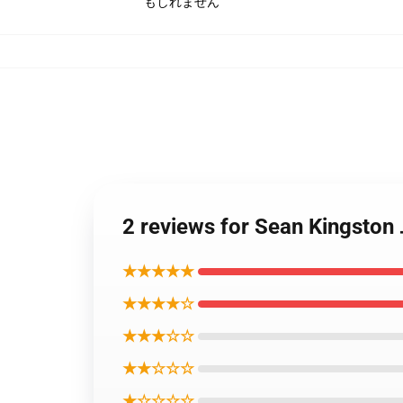
もしれません
2 reviews for Sean K
★★★★★
★★★★☆
★★★☆☆
★★☆☆☆
★☆☆☆☆