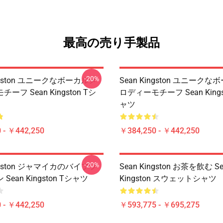
最高の売り手製品
-20%
ingston ユニークなボーカルメ
Sean Kingston ユニーク
ーフ Sean Kingston Tシ
ロディーモチーフ Sean Kings
ャツ
 - ￥442,250
￥384,250 - ￥442,250
-20%
ingston ジャマイカのバイブフ
Sean Kingston お茶を飲む S
Sean Kingston Tシャツ
Kingston スウェットシャツ
 - ￥442,250
￥593,775 - ￥695,275