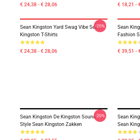
€ 24,38 - € 28,06
€ 18,21 - 
-20%
Sean Kingston Yard Swag Vibe Sean
Sean King
Kingston T-Shirts
Fashion S
€ 24,38 - € 28,06
€ 39,51 - 
-20%
Sean Kingston De Kingston Sound
Sean King
Style Sean Kingston Zakken
Sean King