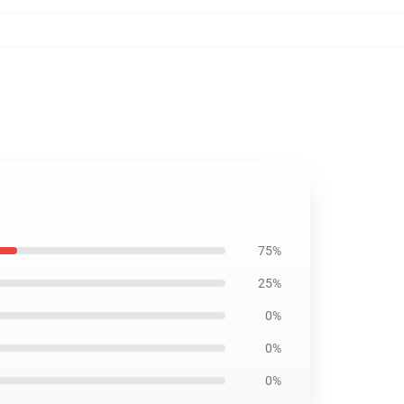
75%
25%
0%
0%
0%