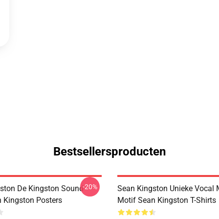
Bestsellersproducten
-20%
ston De Kingston Sound
Sean Kingston Unieke Vocal 
n Kingston Posters
Motif Sean Kingston T-Shirts