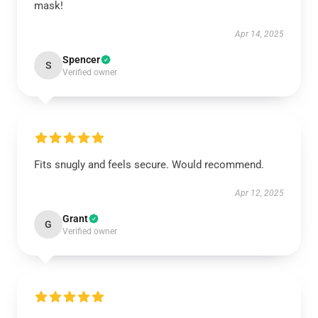
mask!
Apr 14, 2025
Spencer
S
Verified owner
Fits snugly and feels secure. Would recommend.
Apr 12, 2025
Grant
G
Verified owner