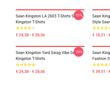
-20%
Sean Kingston LA 2603 T-Shirts Sean
Sean King
Kingston T-Shirts
Style Sea
€ 24,38 - € 28,06
€ 18,21 - 
-20%
Sean Kingston Yard Swag Vibe Sean
Sean King
Kingston T-Shirts
Fashion S
€ 24,38 - € 28,06
€ 39,51 - 