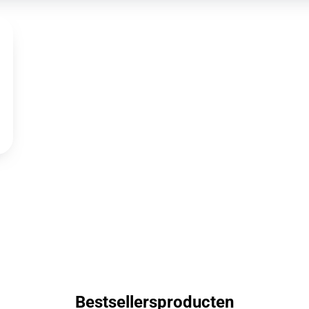
Bestsellersproducten