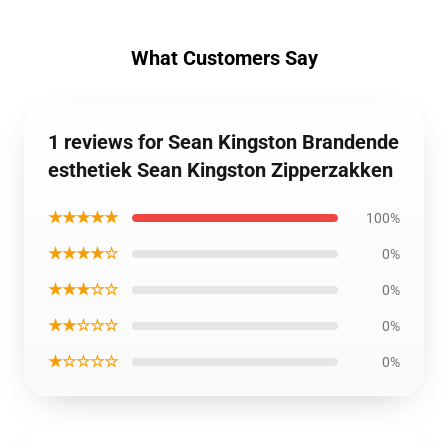
What Customers Say
1 reviews for Sean Kingston Brandende
esthetiek Sean Kingston Zipperzakken
★★★★★
100%
★★★★☆
0%
★★★☆☆
0%
★★☆☆☆
0%
★☆☆☆☆
0%