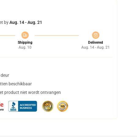
et by
Aug. 14 - Aug. 21
Shipping
Delivered
Aug. 10
Aug. 14 - Aug. 21
 deur
tten beschikbaar
het product niet wordt ontvangen