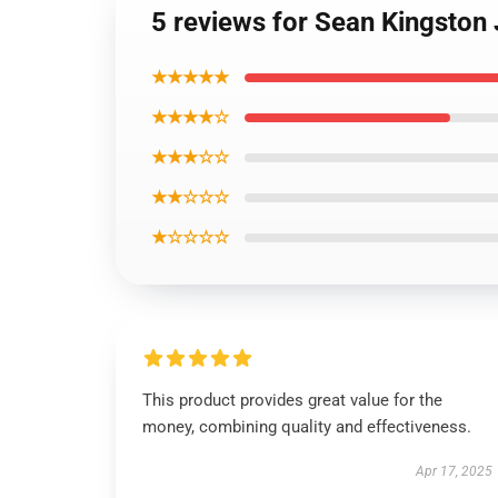
5 reviews for Sean Kingston
★★★★★
★★★★☆
★★★☆☆
★★☆☆☆
★☆☆☆☆
This product provides great value for the
money, combining quality and effectiveness.
Apr 17, 2025