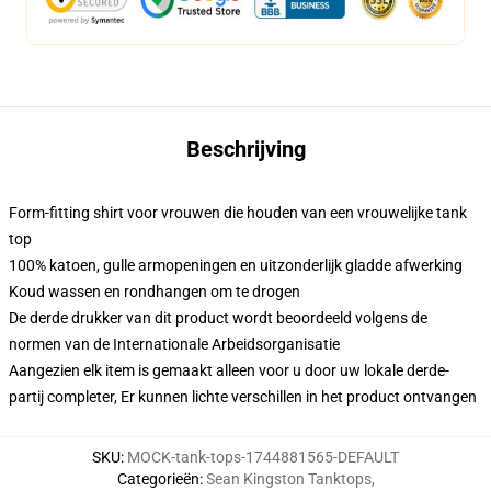
Beschrijving
Form-fitting shirt voor vrouwen die houden van een vrouwelijke tank
top
100% katoen, gulle armopeningen en uitzonderlijk gladde afwerking
Koud wassen en rondhangen om te drogen
De derde drukker van dit product wordt beoordeeld volgens de
normen van de Internationale Arbeidsorganisatie
Aangezien elk item is gemaakt alleen voor u door uw lokale derde-
partij completer, Er kunnen lichte verschillen in het product ontvangen
SKU
:
MOCK-tank-tops-1744881565-DEFAULT
Categorieën
:
Sean Kingston Tanktops
,