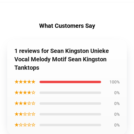
What Customers Say
1 reviews for Sean Kingston Unieke
Vocal Melody Motif Sean Kingston
Tanktops
★★★★★
100%
★★★★☆
0%
★★★☆☆
0%
★★☆☆☆
0%
★☆☆☆☆
0%