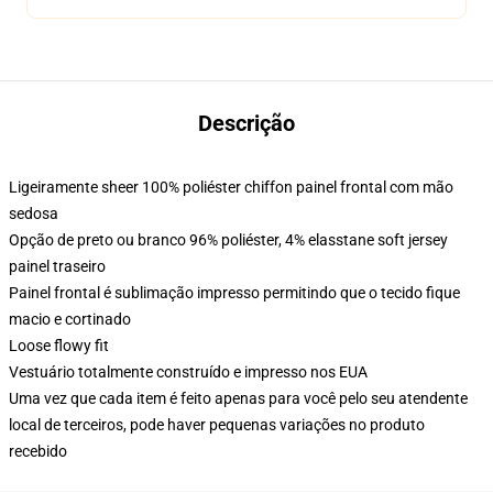
Descrição
Ligeiramente sheer 100% poliéster chiffon painel frontal com mão
sedosa
Opção de preto ou branco 96% poliéster, 4% elasstane soft jersey
painel traseiro
Painel frontal é sublimação impresso permitindo que o tecido fique
macio e cortinado
Loose flowy fit
Vestuário totalmente construído e impresso nos EUA
Uma vez que cada item é feito apenas para você pelo seu atendente
local de terceiros, pode haver pequenas variações no produto
recebido