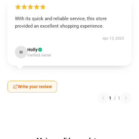
With its quick and reliable service, this store
provided an excellent shopping experience.
Apr 13, 2025
Holly
H
Verified owner
Write your review
1
/
1