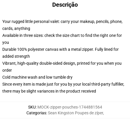
Descrição
Your rugged little personal valet: carry your makeup, pencils, phone,
cards, anything
Available in three sizes: check the size chart to find the right one for
you
Durable 100% polyester canvas with a metal zipper. Fully lined for
added strength
Vibrant, high-quality double-sided design, printed for you when you
order
Cold machine wash and low tumble dry
Since every item is made just for you by your local third-party fulfiller,
there may be slight variances in the product received
SKU
:
MOCK-zipper-pouches-1744881564
Categorias
:
Sean Kingston Poupes de zíper
,