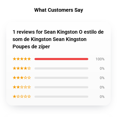
What Customers Say
1 reviews for Sean Kingston O estilo de
som de Kingston Sean Kingston
Poupes de zíper
★★★★★
100%
★★★★☆
0%
★★★☆☆
0%
★★☆☆☆
0%
★☆☆☆☆
0%