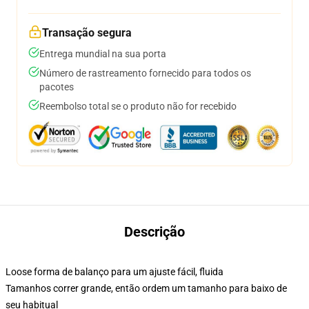
Transação segura
Entrega mundial na sua porta
Número de rastreamento fornecido para todos os
pacotes
Reembolso total se o produto não for recebido
Descrição
Loose forma de balanço para um ajuste fácil, fluida
Tamanhos correr grande, então ordem um tamanho para baixo de
seu habitual