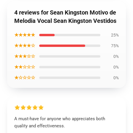
4 reviews for Sean Kingston Motivo de
Melodia Vocal Sean Kingston Vestidos
★★★★★
25%
★★★★☆
75%
★★★☆☆
0%
★★☆☆☆
0%
★☆☆☆☆
0%
A must-have for anyone who appreciates both
quality and effectiveness.