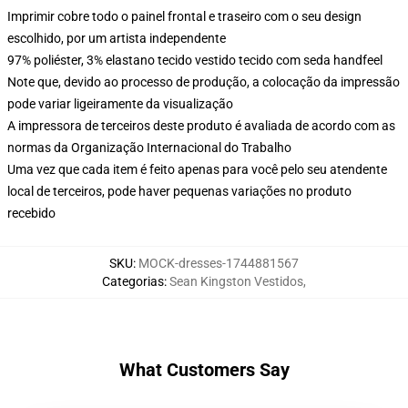
Imprimir cobre todo o painel frontal e traseiro com o seu design
escolhido, por um artista independente
97% poliéster, 3% elastano tecido vestido tecido com seda handfeel
Note que, devido ao processo de produção, a colocação da impressão
pode variar ligeiramente da visualização
A impressora de terceiros deste produto é avaliada de acordo com as
normas da Organização Internacional do Trabalho
Uma vez que cada item é feito apenas para você pelo seu atendente
local de terceiros, pode haver pequenas variações no produto
recebido
SKU
:
MOCK-dresses-1744881567
Categorias
:
Sean Kingston Vestidos
,
What Customers Say