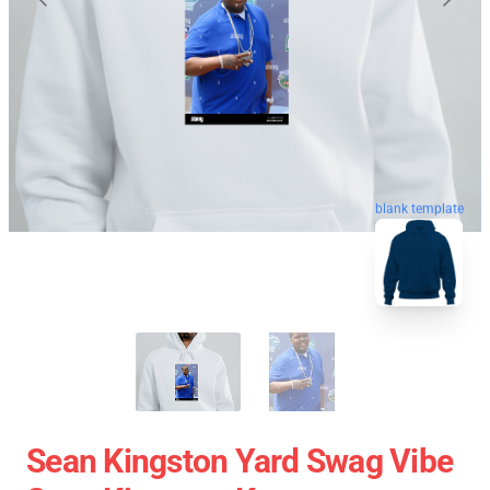
blank template
Sean Kingston Yard Swag Vibe