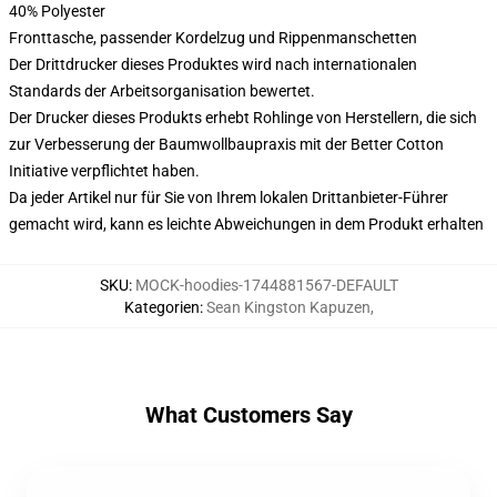
40% Polyester
Fronttasche, passender Kordelzug und Rippenmanschetten
Der Drittdrucker dieses Produktes wird nach internationalen
Standards der Arbeitsorganisation bewertet.
Der Drucker dieses Produkts erhebt Rohlinge von Herstellern, die sich
zur Verbesserung der Baumwollbaupraxis mit der Better Cotton
Initiative verpflichtet haben.
Da jeder Artikel nur für Sie von Ihrem lokalen Drittanbieter-Führer
gemacht wird, kann es leichte Abweichungen in dem Produkt erhalten
SKU
:
MOCK-hoodies-1744881567-DEFAULT
Kategorien
:
Sean Kingston Kapuzen
,
What Customers Say