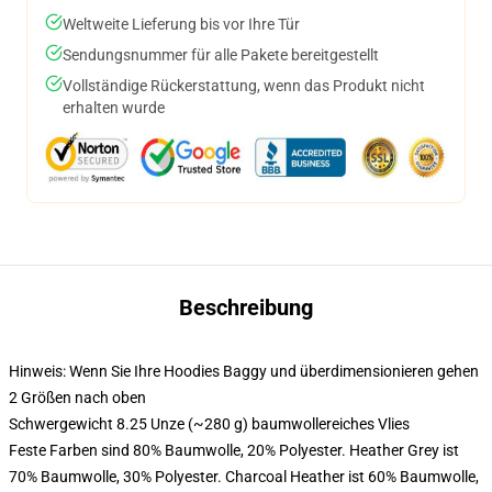
Weltweite Lieferung bis vor Ihre Tür
Sendungsnummer für alle Pakete bereitgestellt
Vollständige Rückerstattung, wenn das Produkt nicht
erhalten wurde
Beschreibung
Hinweis: Wenn Sie Ihre Hoodies Baggy und überdimensionieren gehen
2 Größen nach oben
Schwergewicht 8.25 Unze (~280 g) baumwollereiches Vlies
Feste Farben sind 80% Baumwolle, 20% Polyester. Heather Grey ist
70% Baumwolle, 30% Polyester. Charcoal Heather ist 60% Baumwolle,