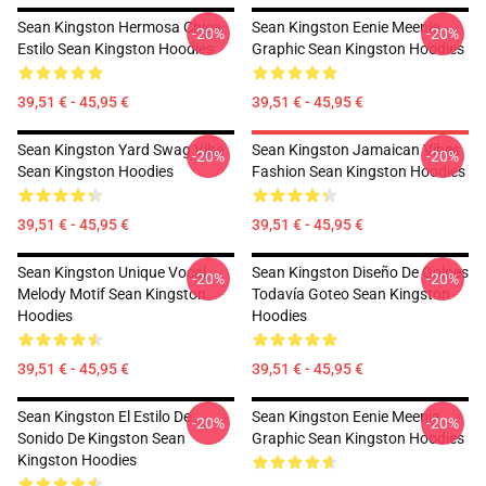
Sean Kingston Hermosa Chica
Sean Kingston Eenie Meenie
-20%
-20%
Estilo Sean Kingston Hoodies
Graphic Sean Kingston Hoodies
39,51 € - 45,95 €
39,51 € - 45,95 €
Sean Kingston Yard Swag Vibe
Sean Kingston Jamaican Vibes
-20%
-20%
Sean Kingston Hoodies
Fashion Sean Kingston Hoodies
39,51 € - 45,95 €
39,51 € - 45,95 €
Sean Kingston Unique Vocal
Sean Kingston Diseño De Golpes
-20%
-20%
Melody Motif Sean Kingston
Todavía Goteo Sean Kingston
Hoodies
Hoodies
39,51 € - 45,95 €
39,51 € - 45,95 €
Sean Kingston El Estilo De
Sean Kingston Eenie Meenie
-20%
-20%
Sonido De Kingston Sean
Graphic Sean Kingston Hoodies
Kingston Hoodies