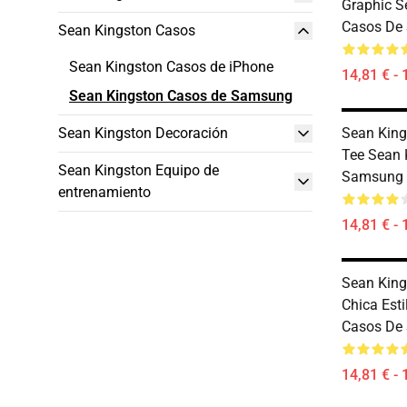
Graphic S
Casos De
Sean Kingston Casos
Sean Kingston Casos de iPhone
14,81 € - 
Sean Kingston Casos de Samsung
Sean Kingston Decoración
Sean Kings
Tee Sean 
Sean Kingston Equipo de
Samsung
entrenamiento
14,81 € - 
Sean Kin
Chica Est
Casos De
14,81 € - 