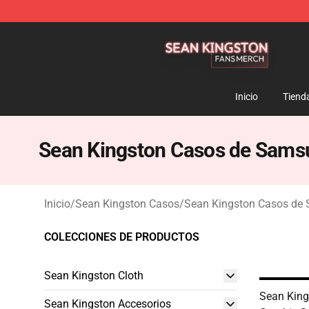
Sean Kingston Shop - Official Sean Kingston Merchand
Inicio
Tiend
Sean Kingston Casos de Sams
Inicio
/
Sean Kingston Casos
/
Sean Kingston Casos de
COLECCIONES DE PRODUCTOS
Sean Kingston Cloth
Sean King
Sean Kingston Accesorios