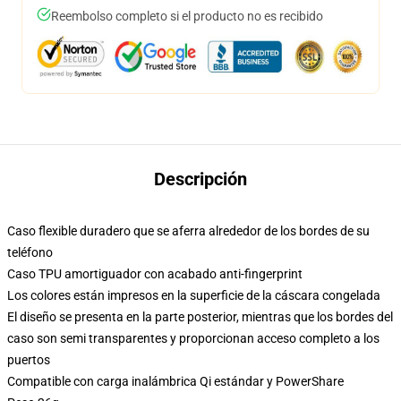
Reembolso completo si el producto no es recibido
Descripción
Caso flexible duradero que se aferra alrededor de los bordes de su
teléfono
Caso TPU amortiguador con acabado anti-fingerprint
Los colores están impresos en la superficie de la cáscara congelada
El diseño se presenta en la parte posterior, mientras que los bordes del
caso son semi transparentes y proporcionan acceso completo a los
puertos
Compatible con carga inalámbrica Qi estándar y PowerShare