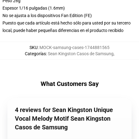
Peso 26g
Espesor 1/16 pulgadas (1.6mm)
No se ajusta a los dispositivos Fan Edition (FE)
Puesto que cada artículo está hecho sólo para usted por su tercero
local, puede haber pequeñas diferencias en el producto recibido
SKU
:
MOCK-samsung-cases-1744881565
Categorías
:
Sean Kingston Casos de Samsung
,
What Customers Say
4 reviews for Sean Kingston Unique
Vocal Melody Motif Sean Kingston
Casos de Samsung