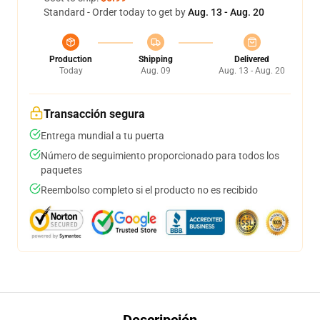
Standard - Order today to get by
Aug. 13 - Aug. 20
Production
Shipping
Delivered
Today
Aug. 09
Aug. 13 - Aug. 20
Transacción segura
Entrega mundial a tu puerta
Número de seguimiento proporcionado para todos los
paquetes
Reembolso completo si el producto no es recibido