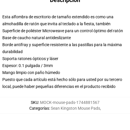
Descripción
Esta alfombra de escritorio de tamaño extendido es como una
almohadilla de ratón que invita al teclado a la fiesta, también
Superficie de poliéster Microweave para un control óptimo del ratón
Base de caucho natural antideslizante
Borde antifray y superficie resistente a las pastillas para la máxima
durabilidad
Soporta ratones ópticos y láser
Espesor: 0.1 pulgada / 3mm
Mango limpio con paño húmedo
Puesto que cada artículo está hecho sólo para usted por su tercero
local, puede haber pequeñas diferencias en el producto recibido
SKU
:
MOCK-mouse-pads-1744881567
Categorías
:
Sean Kingston Mouse Pads
,