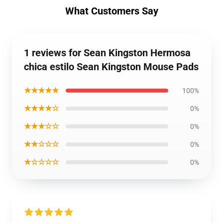
What Customers Say
1 reviews for Sean Kingston Hermosa
chica estilo Sean Kingston Mouse Pads
★★★★★
100%
★★★★☆
0%
★★★☆☆
0%
★★☆☆☆
0%
★☆☆☆☆
0%