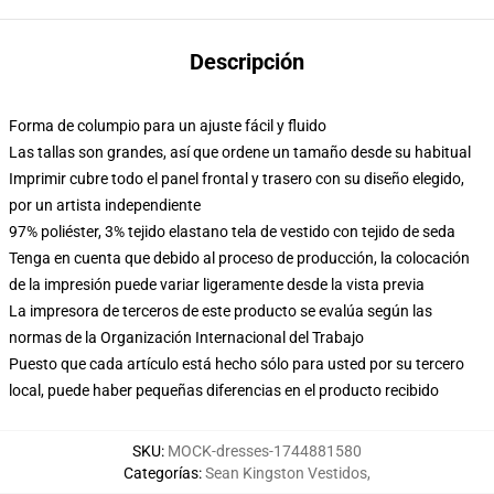
Descripción
Forma de columpio para un ajuste fácil y fluido
Las tallas son grandes, así que ordene un tamaño desde su habitual
Imprimir cubre todo el panel frontal y trasero con su diseño elegido,
por un artista independiente
97% poliéster, 3% tejido elastano tela de vestido con tejido de seda
Tenga en cuenta que debido al proceso de producción, la colocación
de la impresión puede variar ligeramente desde la vista previa
La impresora de terceros de este producto se evalúa según las
normas de la Organización Internacional del Trabajo
Puesto que cada artículo está hecho sólo para usted por su tercero
local, puede haber pequeñas diferencias en el producto recibido
SKU
:
MOCK-dresses-1744881580
Categorías
:
Sean Kingston Vestidos
,