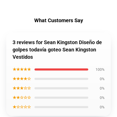
What Customers Say
3 reviews for Sean Kingston Diseño de
golpes todavía goteo Sean Kingston
Vestidos
★★★★★
100%
★★★★☆
0%
★★★☆☆
0%
★★☆☆☆
0%
★☆☆☆☆
0%