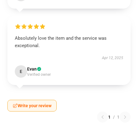
Absolutely love the item and the service was
exceptional.
Apr 12, 2025
Evan
E
Verified owner
Write your review
1
/
1