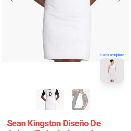
blank template
Sean Kingston Diseño De