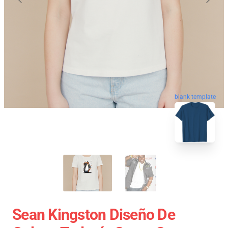
blank template
Sean Kingston Diseño De