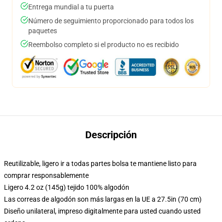
Entrega mundial a tu puerta
Número de seguimiento proporcionado para todos los
paquetes
Reembolso completo si el producto no es recibido
Descripción
Reutilizable, ligero ir a todas partes bolsa te mantiene listo para
comprar responsablemente
Ligero 4.2 oz (145g) tejido 100% algodón
Las correas de algodón son más largas en la UE a 27.5in (70 cm)
Diseño unilateral, impreso digitalmente para usted cuando usted