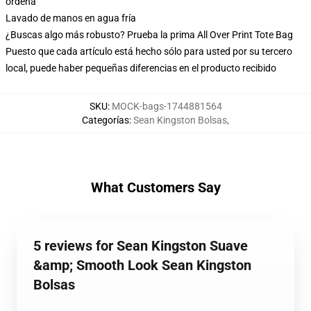
ordena
Lavado de manos en agua fría
¿Buscas algo más robusto? Prueba la prima All Over Print Tote Bag
Puesto que cada artículo está hecho sólo para usted por su tercero
local, puede haber pequeñas diferencias en el producto recibido
SKU
:
MOCK-bags-1744881564
Categorías
:
Sean Kingston Bolsas
,
What Customers Say
5 reviews for Sean Kingston Suave
&amp; Smooth Look Sean Kingston
Bolsas