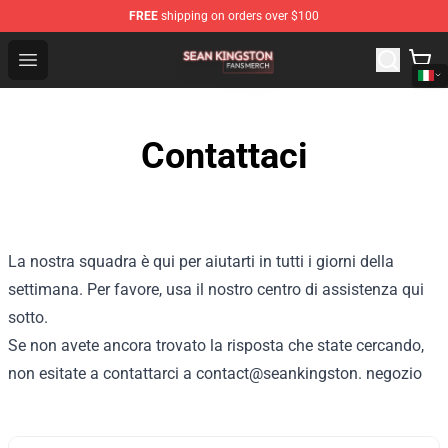
FREE
shipping on orders over $100
Sean Kingston Shop - Official Sean Kingston Merchandis
Open menu
Contattaci
La nostra squadra è qui per aiutarti in tutti i giorni della
settimana. Per favore, usa il nostro centro di assistenza qui
sotto.
Se non avete ancora trovato la risposta che state cercando,
non esitate a contattarci a contact@seankingston. negozio