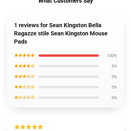
What Customers Say
1 reviews for Sean Kingston Bella
Ragazze stile Sean Kingston Mouse
Pads
★★★★★
100%
★★★★☆
0%
★★★☆☆
0%
★★☆☆☆
0%
★☆☆☆☆
0%