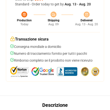
Standard - Order today to get by
Aug. 13 - Aug. 20
Production
Shipping
Delivered
Today
Aug. 09
Aug. 13 - Aug. 20
Transazione sicura
Consegna mondiale a domicilio
Numero di tracciamento fornito per tutti i pacchi
Rimborso completo se il prodotto non viene ricevuto
Descrizione