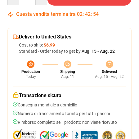
Questa vendita termina tra
02
:
42
:
53
Deliver to United States
Cost to ship:
$6.99
Standard - Order today to get by
Aug. 15 - Aug. 22
Production
Shipping
Delivered
Today
Aug. 11
Aug. 15 - Aug. 22
Transazione sicura
Consegna mondiale a domicilio
Numero di tracciamento fornito per tutti i pacchi
Rimborso completo se il prodotto non viene ricevuto