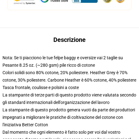
Descrizione
Nota: Se ti piacciono le tue felpe baggy e oversize vai 2 taglie su
Pesante 8.25 oz. (~280 gsm) pile ricco di cotone
Colori solidi sono 80% cotone, 20% poliestere. Heather Grey è 70%
cotone, 30% poliestere. Carbone Heather è 60% cotone, 40% poliestere
Tasca frontale, coulisse e polsini a coste
La stampante di terze parti di questo prodotto viene valutata secondo
gli standard internazionali dell'organizzazione del lavoro
La stampante di questo prodotto genera vuoti da parte dei produttori
impegnati a migliorare le pratiche di coltivazione del cotone con
l'iniziativa Better Cotton
Dal momento che ogni elemento è fatto solo per voi dal vostro