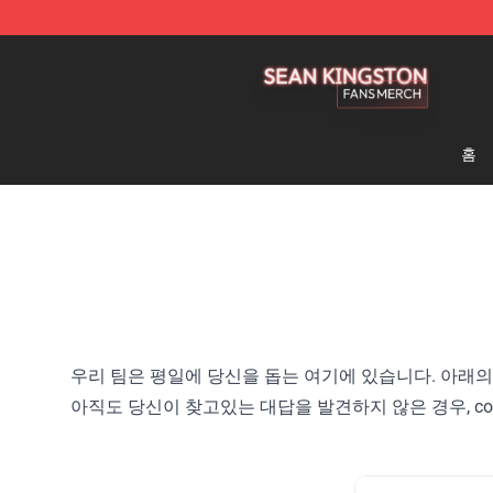
Sean Kingston Shop - Official Sean Kingston Merchand
홈
우리 팀은 평일에 당신을 돕는 여기에 있습니다. 아래
아직도 당신이 찾고있는 대답을 발견하지 않은 경우, cont