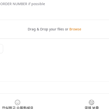
안심하고 쇼핑하세요
국제 보증