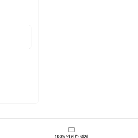
100% 안전한 결제