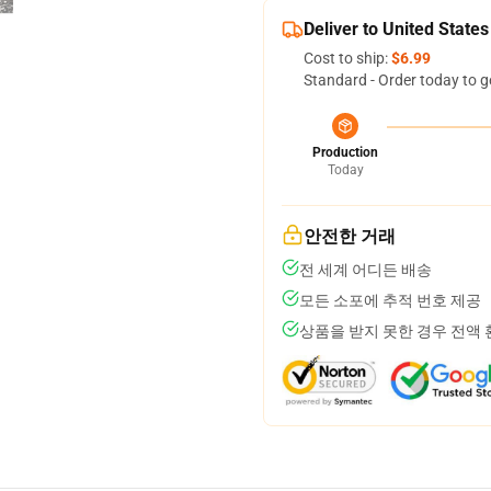
Deliver to United States
Cost to ship:
$6.99
Standard - Order today to g
Production
Today
안전한 거래
전 세계 어디든 배송
모든 소포에 추적 번호 제공
상품을 받지 못한 경우 전액