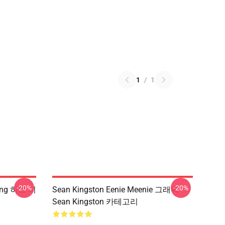
1
/
1
-20%
-20%
ing 히트 디
Sean Kingston Eenie Meenie 그래픽
Sean Kingston 카테고리