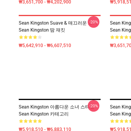
₩3,651,700 - ₩4,202,900
₩5,918,51
-20%
Sean Kingston Suave & 매끄러운 보기
Sean K
Sean Kingston 땀 재킷
Sean Kin
₩5,642,910 - ₩6,607,510
₩3,651,70
-20%
Sean Kingston 아름다운 소녀 스타일
Sean Kin
Sean Kingston 카테고리
Sean Ki
₩5,918,510 - ₩6,883,110
₩5,918,51