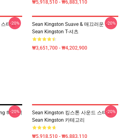
₩5,918,510 - ₩6,883,110
-20%
-20%
드 스타일
Sean Kingston Suave & 매끄러운 보기
Sean Kingston T-셔츠
₩3,651,700 - ₩4,202,900
-20%
-20%
ing 히트 디
Sean Kingston 킹스톤 사운드 스타일
Sean Kingston 카테고리
₩5,918,510 - ₩6,883,110