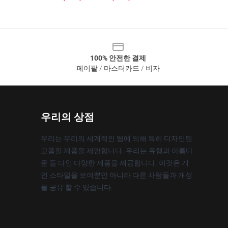
100% 안전한 결제
페이팔 / 마스터카드 / 비자
우리의 상점
우리는 우리의 세계적인 팀에 의해 특히 디자인된
고품질 제품을 제안합니다. 우리는 유행과 아름다
운 둘 다인 다양한 제품을 제공합니다. 이것은 개
인 스타일을 보여뿐만 아니라 다른 사람들과 개성
을 공유 할 수 있습니다.