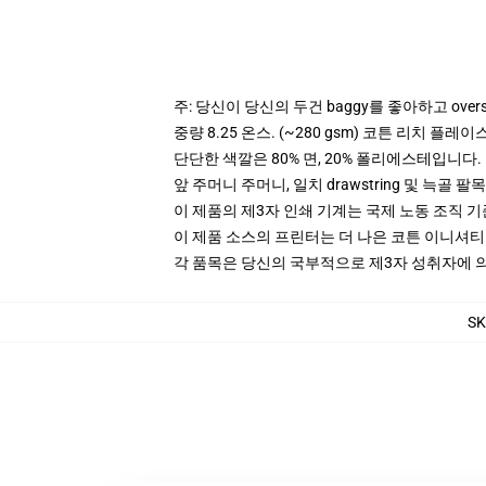
주: 당신이 당신의 두건 baggy를 좋아하고 ove
중량 8.25 온스. (~280 gsm) 코튼 리치 플레이
단단한 색깔은 80% 면, 20% 폴리에스테입니다. Hea
앞 주머니 주머니, 일치 drawstring 및 늑골 팔목
이 제품의 제3자 인쇄 기계는 국제 노동 조직 
이 제품 소스의 프린터는 더 나은 코튼 이니셔
각 품목은 당신의 국부적으로 제3자 성취자에 의하
SK