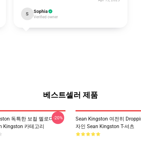
Apr 13, 2025
Sophia
S
Verified owner
베스트셀러 제품
-20%
ngston 독특한 보컬 멜로디
Sean Kingston 여전히 Dropp
an Kingston 카테고리
자인 Sean Kingston T-셔츠