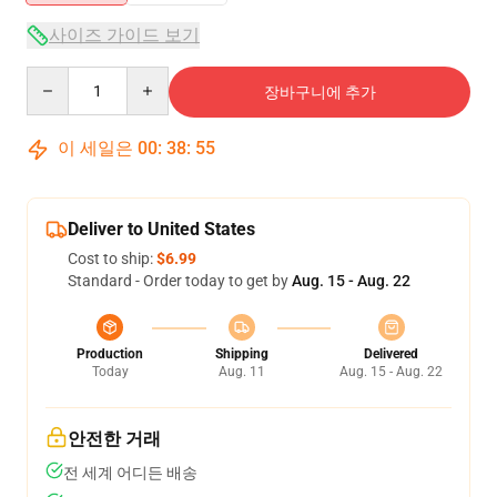
사이즈 가이드 보기
Quantity
장바구니에 추가
이 세일은
00
:
38
:
54
Deliver to United States
Cost to ship:
$6.99
Standard - Order today to get by
Aug. 15 - Aug. 22
Production
Shipping
Delivered
Today
Aug. 11
Aug. 15 - Aug. 22
안전한 거래
전 세계 어디든 배송