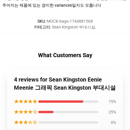
주어지는 제품에 있는 경미한 variances일지도 모릅니다
SKU
:
MOCK-bags-1744881568
카테고리
:
Sean Kingston 부대시설
,
What Customers Say
4 reviews for Sean Kingston Eenie
Meenie 그래픽 Sean Kingston 부대시설
★★★★★
75%
★★★★☆
25%
★★★☆☆
0%