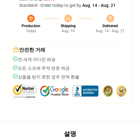
Standard - Order today to get by
Aug. 14 - Aug. 21
Production
Shipping
Delivered
Today
Aug. 10
Aug. 14 - Aug. 21
안전한 거래
전 세계 어디든 배송
모든 소포에 추적 번호 제공
상품을 받지 못한 경우 전액 환불
설명