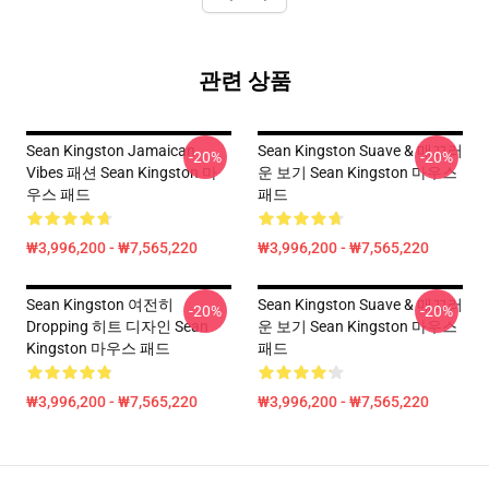
관련 상품
Sean Kingston Jamaican
Sean Kingston Suave & 매끄러
-20%
-20%
Vibes 패션 Sean Kingston 마
운 보기 Sean Kingston 마우스
우스 패드
패드
₩3,996,200 - ₩7,565,220
₩3,996,200 - ₩7,565,220
Sean Kingston 여전히
Sean Kingston Suave & 매끄러
-20%
-20%
Dropping 히트 디자인 Sean
운 보기 Sean Kingston 마우스
Kingston 마우스 패드
패드
₩3,996,200 - ₩7,565,220
₩3,996,200 - ₩7,565,220
Footer