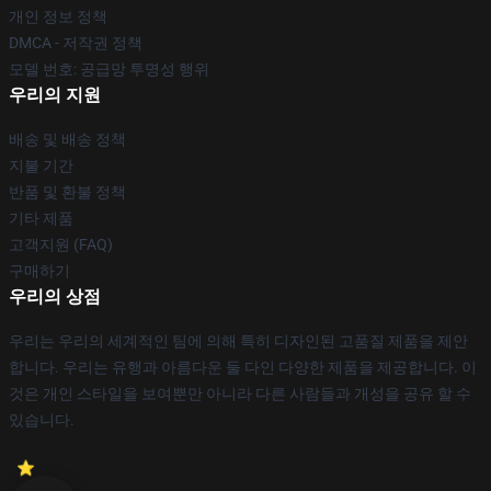
개인 정보 정책
DMCA - 저작권 정책
모델 번호: 공급망 투명성 행위
우리의 지원
배송 및 배송 정책
지불 기간
반품 및 환불 정책
기타 제품
고객지원 (FAQ)
구매하기
우리의 상점
우리는 우리의 세계적인 팀에 의해 특히 디자인된 고품질 제품을 제안
합니다. 우리는 유행과 아름다운 둘 다인 다양한 제품을 제공합니다. 이
것은 개인 스타일을 보여뿐만 아니라 다른 사람들과 개성을 공유 할 수
있습니다.