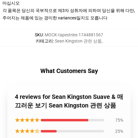
마십시오
각 품목은 당신의 국부적으로 제3자 성취자에 의하여 당신을 위해 다만,
주어지는 제품에 있는 경미한 variances일지도 모릅니다
SKU
:
MOCK-tapestries-1744881567
카테고리
:
Sean Kingston 관련 상품
,
What Customers Say
4 reviews for Sean Kingston Suave & 매
끄러운 보기 Sean Kingston 관련 상품
★★★★★
75%
★★★★☆
25%