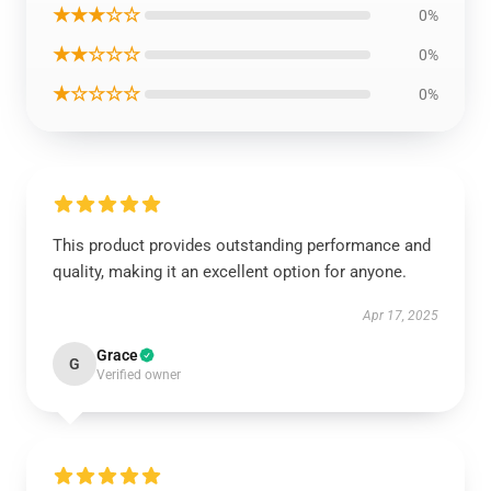
★★★☆☆
0%
★★☆☆☆
0%
★☆☆☆☆
0%
This product provides outstanding performance and
quality, making it an excellent option for anyone.
Apr 17, 2025
Grace
G
Verified owner