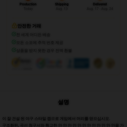
Production
Shipping
Delivered
Today
Aug. 13
Aug. 17 - Aug. 24
안전한 거래
전 세계 어디든 배송
모든 소포에 추적 번호 제공
상품을 받지 못한 경우 전액 환불
설명
이 잘 건설 된 야구 스타일 캡으로 게임에서 머리를 얻으십시오.
구조화된, 곡선 청구서와 확고한 안 안 안 안 안 안 안 안 안 안 안 안을 가